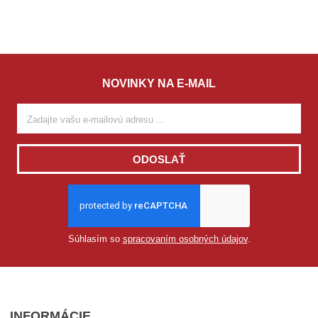
NOVINKY NA E-MAIL
ODOSLAŤ
Súhlasím so
spracovaním osobných údajov
.
INFORMÁCIE