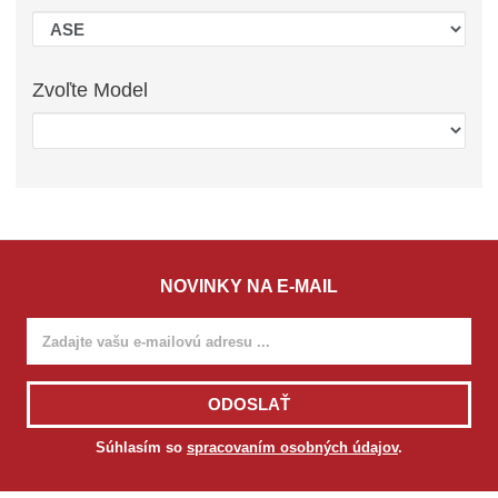
Zvoľte
Model
NOVINKY NA E-MAIL
ODOSLAŤ
Súhlasím so
spracovaním osobných údajov
.