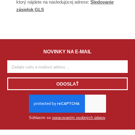
ktorý nájdete na nasledujúcej adrese:
Sledovanie
zásielok GLS
NOVINKY NA E-MAIL
ODOSLAŤ
Súhlasím so
spracovaním osobných údajov
.