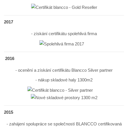
2017
- získání certifikátu spolehlivá firma
2016
- ocenění a získání certifikátu Blancco Silver partner
- nákup skladové haly 1300m2
2015
- zahájení spolupráce se společností BLANCCO certifikovaná