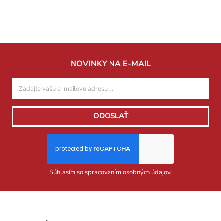
NOVINKY NA E-MAIL
ODOSLAŤ
Súhlasím so
spracovaním osobných údajov
.