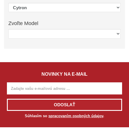
Zvoľte
Model
NOVINKY NA E-MAIL
ODOSLAŤ
Súhlasím so
spracovaním osobných údajov
.