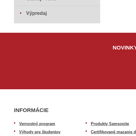
Výpredaj
NOVINKY
INFORMÁCIE
Vernostný program
Produkty Samsonite
Výhody pre študentov
Certifikované mazanie d