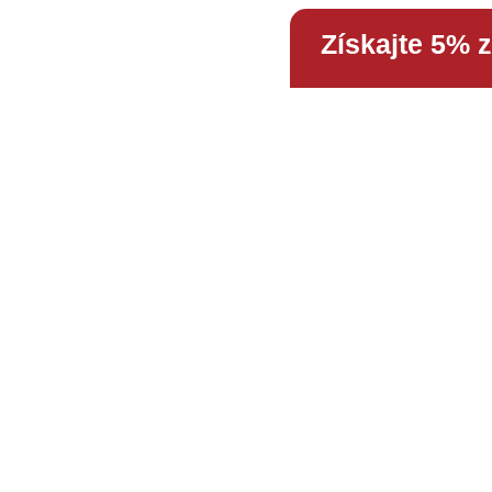
Získajte 5% 