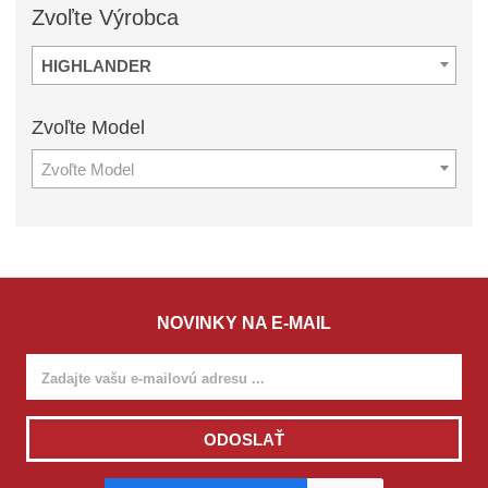
Zvoľte
Výrobca
HIGHLANDER
Zvoľte
Model
Zvoľte Model
NOVINKY NA E-MAIL
ODOSLAŤ