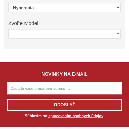
Zvoľte
Model
NOVINKY NA E-MAIL
ODOSLAŤ
Súhlasím so
spracovaním osobných údajov
.