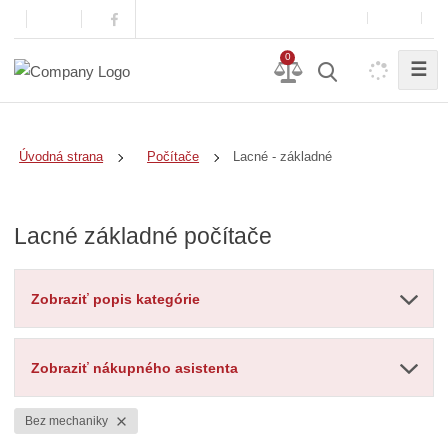
0
☰
Lacné - základné
Úvodná strana
Počítače
Lacné základné počítače
Zobraziť popis kategórie
Zobraziť nákupného asistenta
Bez mechaniky