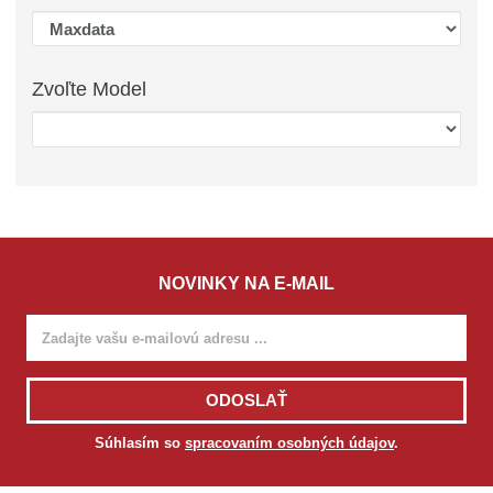
Zvoľte
Model
NOVINKY NA E-MAIL
ODOSLAŤ
Súhlasím so
spracovaním osobných údajov
.