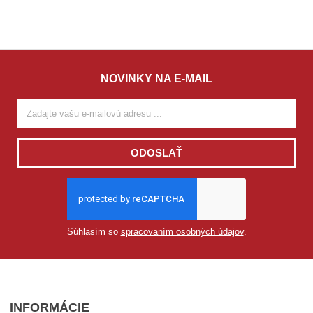
NOVINKY NA E-MAIL
ODOSLAŤ
Súhlasím so
spracovaním osobných údajov
.
INFORMÁCIE