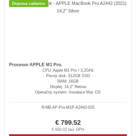
Doprava zadarmo
Procesor APPLE M1 Pro.
CPU: Apple M1 Pro / 3,2GHz
Pevný disk: 512GB SSD
RAM: 16GB
Displej: 14,2" Retina
Operačný systém: Instalace Mac OS
R-NB-AP-Pro-M1P-A2442-025
€ 799.52
€ 650.02 bez DPH