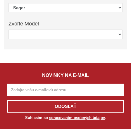
Zvoľte
Model
NOVINKY NA E-MAIL
ODOSLAŤ
Súhlasím so
spracovaním osobných údajov
.