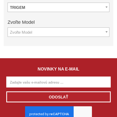
TRIGEM
Zvoľte
Model
Zvoľte Model
NOVINKY NA E-MAIL
ODOSLAŤ