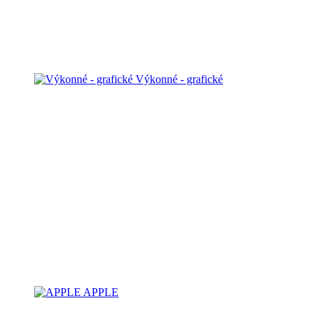
Výkonné - grafické
APPLE