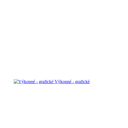
Výkonné - grafické