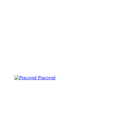
Pracovné