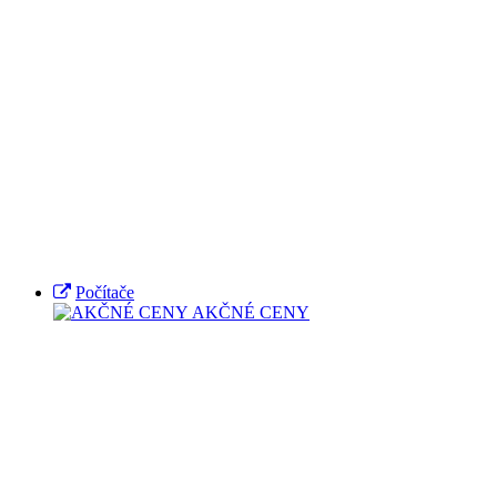
Počítače
AKČNÉ CENY