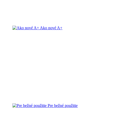
Ako nové A+
Pre bežné použitie