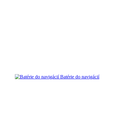
Batérie do navigácií