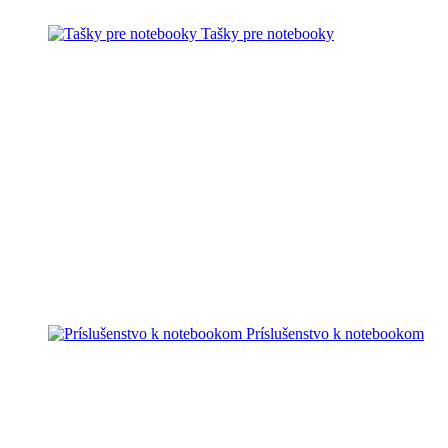
Tašky pre notebooky
Príslušenstvo k notebookom