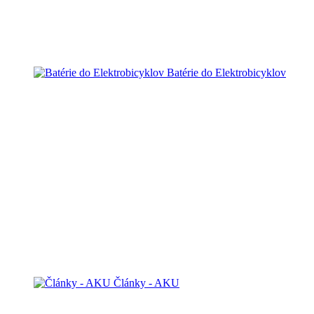
Batérie do Elektrobicyklov
Články - AKU