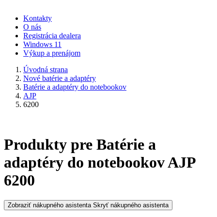
Kontakty
O nás
Registrácia dealera
Windows 11
Výkup a prenájom
Úvodná strana
Nové batérie a adaptéry
Batérie a adaptéry do notebookov
AJP
6200
Produkty pre Batérie a
adaptéry do notebookov AJP
6200
Zobraziť nákupného asistenta
Skryť nákupného asistenta