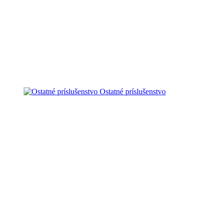
Ostatné príslušenstvo