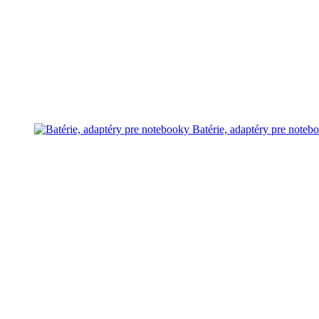
Batérie, adaptéry pre noteb