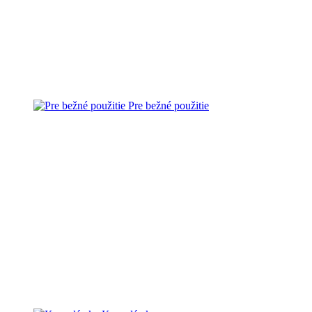
Pre bežné použitie