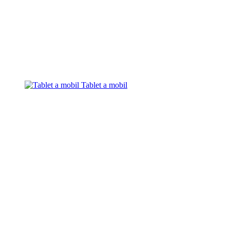
Tablet a mobil