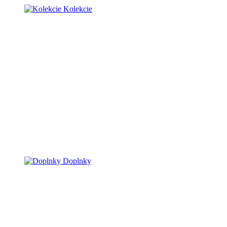
Kolekcie
Doplnky