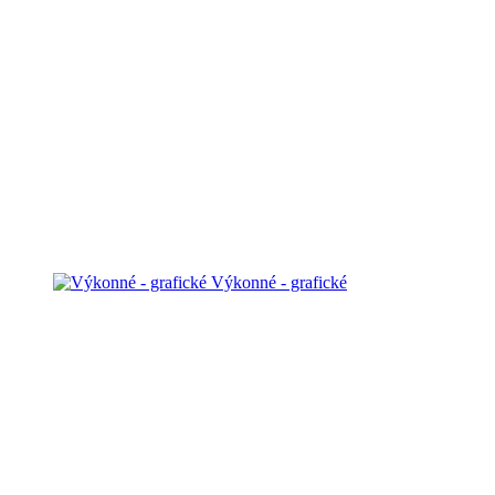
Výkonné - grafické