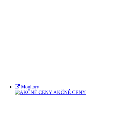
Monitory
AKČNÉ CENY