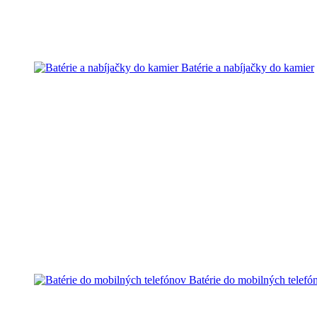
Batérie a nabíjačky do kamier
Batérie do mobilných telefó