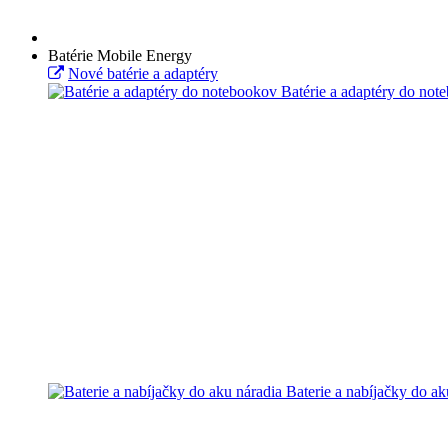
Batérie Mobile Energy
Nové batérie a adaptéry
Batérie a adaptéry do not
Baterie a nabíjačky do ak