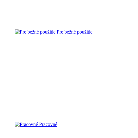
Pre bežné použitie
Pracovné