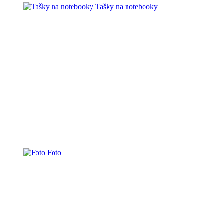
Tašky na notebooky
Foto