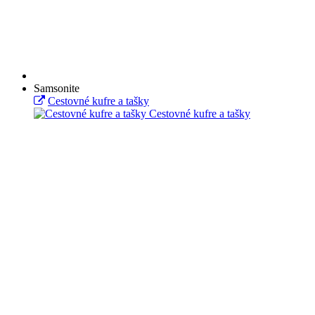
Samsonite
Cestovné kufre a tašky
Cestovné kufre a tašky