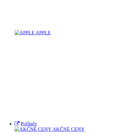
APPLE
Počítače
AKČNÉ CENY