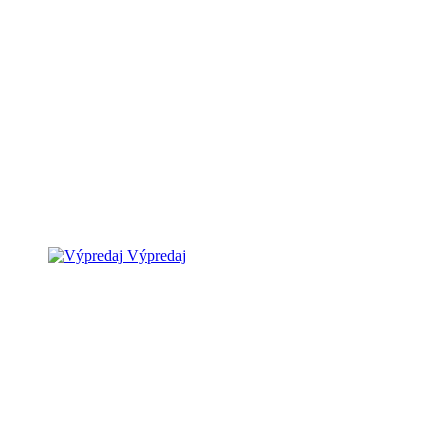
Výpredaj