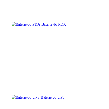
Batérie do PDA
Batérie do UPS