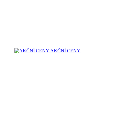
AKČNÍ CENY