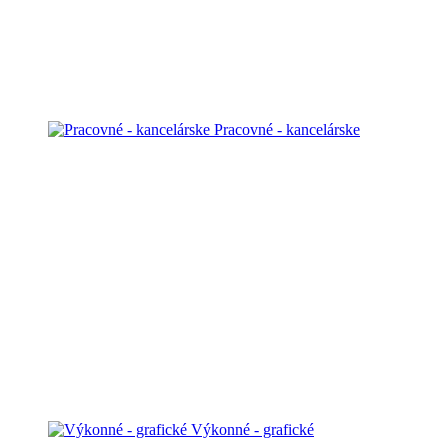
Pracovné - kancelárske
Výkonné - grafické