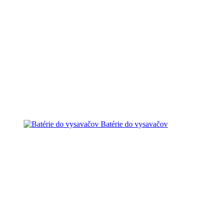
Batérie do vysavačov