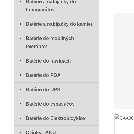
Batérie a nabíjačky do
fotoaparátov
Batérie a nabíjačky do kamier
Batérie do mobilných
telefónov
Batérie do navigácií
Batérie do PDA
Batérie do UPS
Batérie do vysavačov
Batérie do Elektrobicyklov
Články - AKU