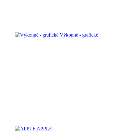
Výkonné - grafické
APPLE