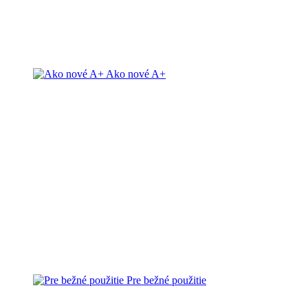
Ako nové A+
Pre bežné použitie