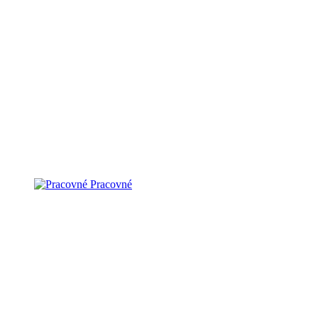
Pracovné