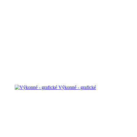
Výkonné - grafické