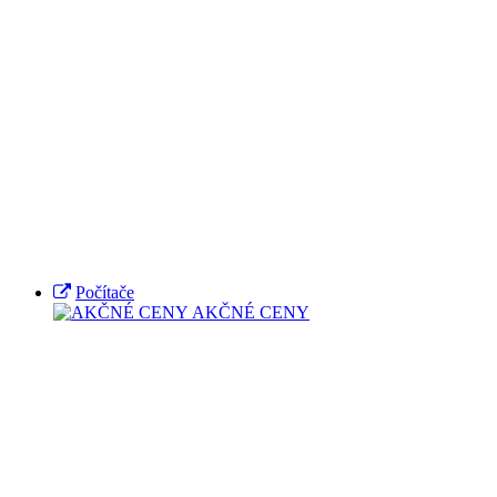
Počítače
AKČNÉ CENY