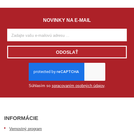
NOVINKY NA E-MAIL
ODOSLAŤ
Súhlasím so
spracovaním osobných údajov
.
INFORMÁCIE
Vernostný program