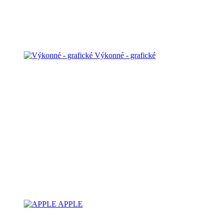
Výkonné - grafické
APPLE