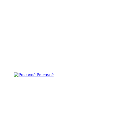
Pracovné