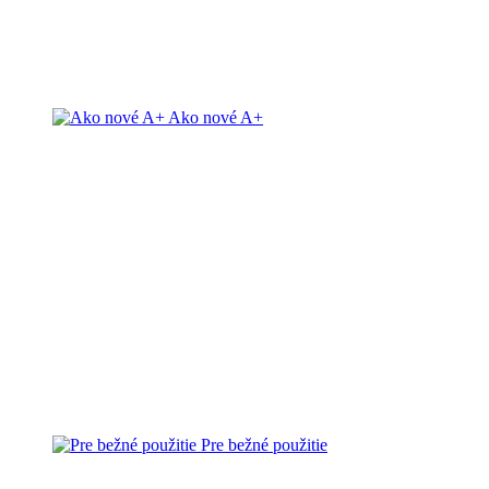
Ako nové A+
Pre bežné použitie