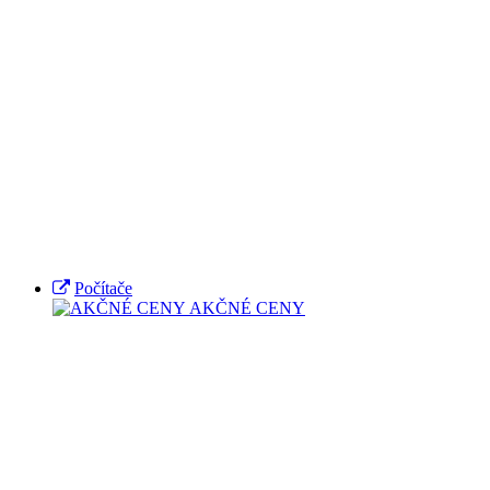
Počítače
AKČNÉ CENY