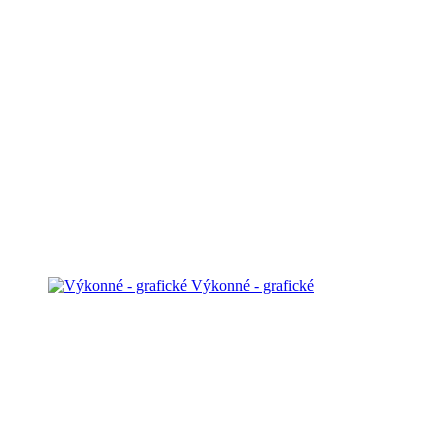
Výkonné - grafické