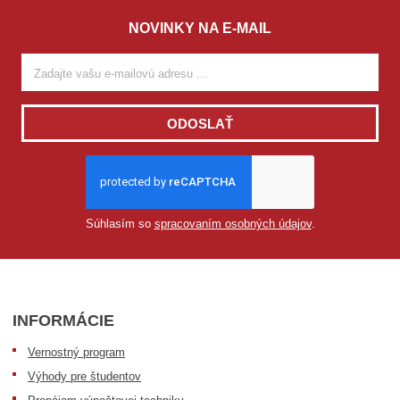
NOVINKY NA E-MAIL
ODOSLAŤ
Súhlasím so
spracovaním osobných údajov
.
INFORMÁCIE
Vernostný program
Výhody pre študentov