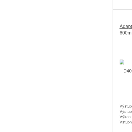
Adapt
600m 
Výstup
Výstup
Výkon
Vstupn