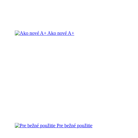
Ako nové A+
Pre bežné použitie