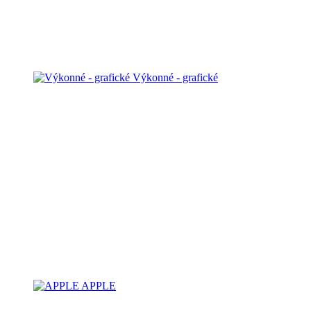
Výkonné - grafické
APPLE