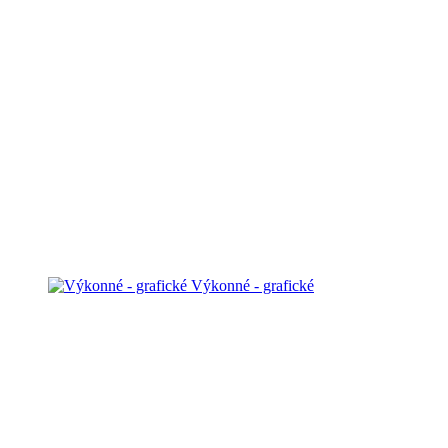
Výkonné - grafické