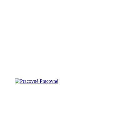
Pracovné