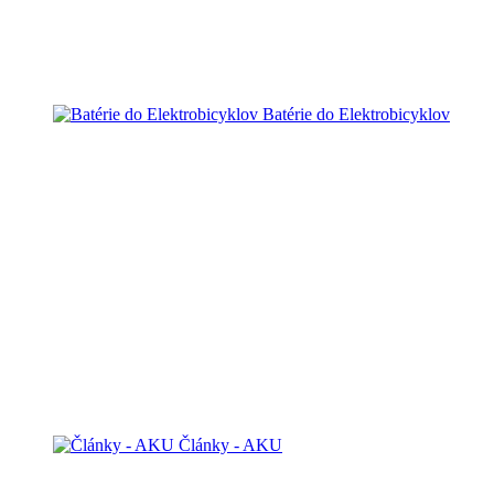
Batérie do Elektrobicyklov
Články - AKU