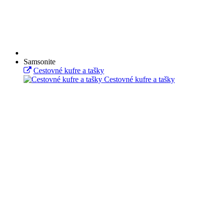
Samsonite
Cestovné kufre a tašky
Cestovné kufre a tašky