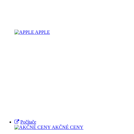
APPLE
Počítače
AKČNÉ CENY