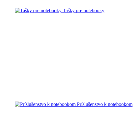
Tašky pre notebooky
Príslušenstvo k notebookom