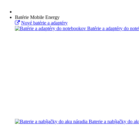
Batérie Mobile Energy
Nové batérie a adaptéry
Batérie a adaptéry do not
Baterie a nabíjačky do ak