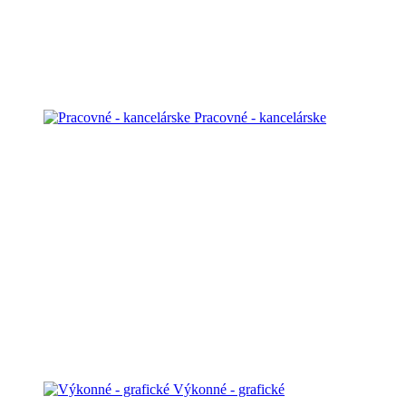
Pracovné - kancelárske
Výkonné - grafické