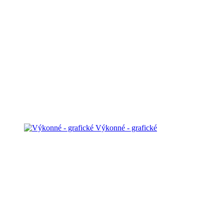
Výkonné - grafické