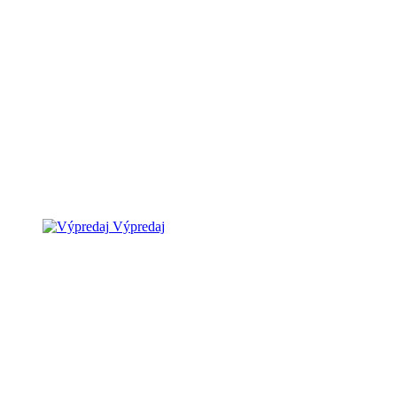
Výpredaj