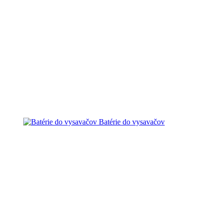
Batérie do vysavačov