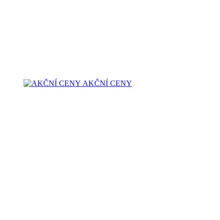
AKČNÍ CENY