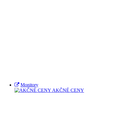
Monitory
AKČNÉ CENY