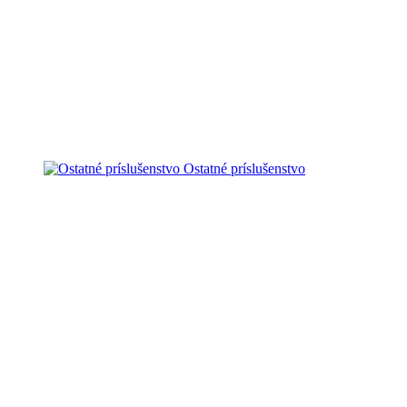
Ostatné príslušenstvo