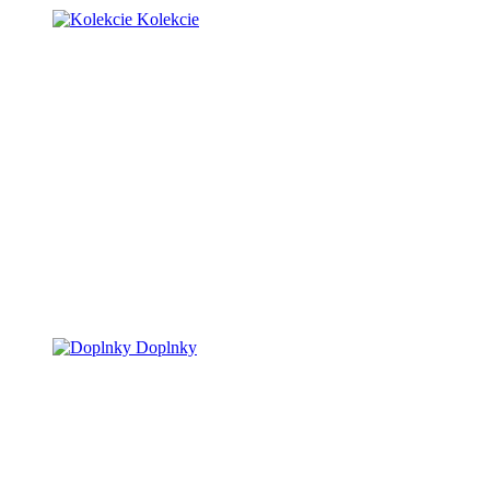
Kolekcie
Doplnky