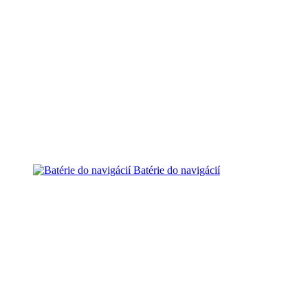
Batérie do navigácií