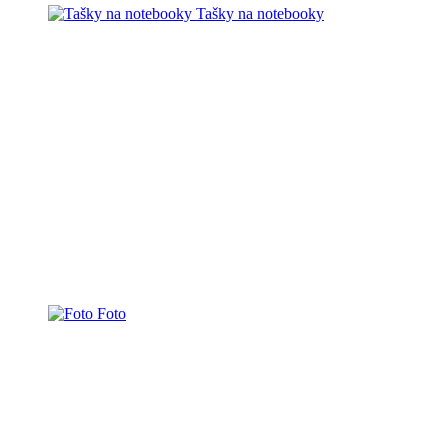
Tašky na notebooky
Foto