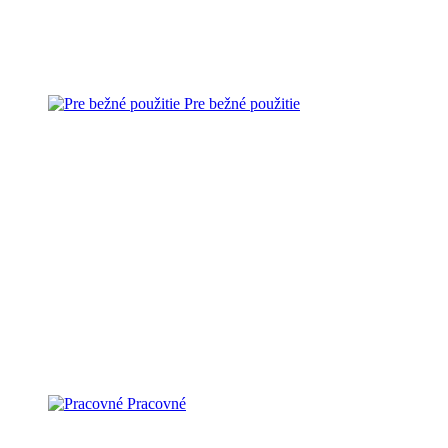
Pre bežné použitie
Pracovné