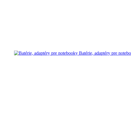
Batérie, adaptéry pre noteb