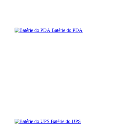
Batérie do PDA
Batérie do UPS