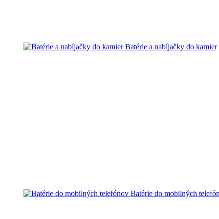
Batérie a nabíjačky do kamier
Batérie do mobilných telefó