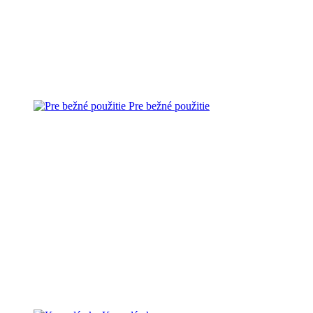
Pre bežné použitie