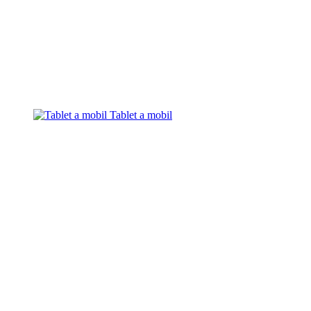
Tablet a mobil