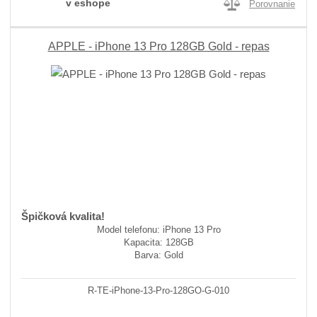
v eshope
Porovnanie
APPLE - iPhone 13 Pro 128GB Gold - repas
Špičková kvalita!
Model telefonu: iPhone 13 Pro
Kapacita: 128GB
Barva: Gold
R-TE-iPhone-13-Pro-128GO-G-010