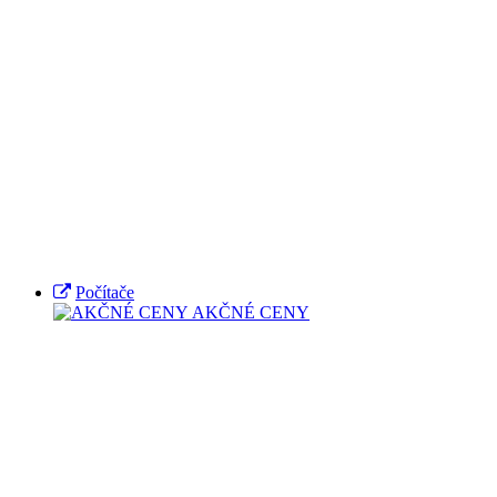
Počítače
AKČNÉ CENY