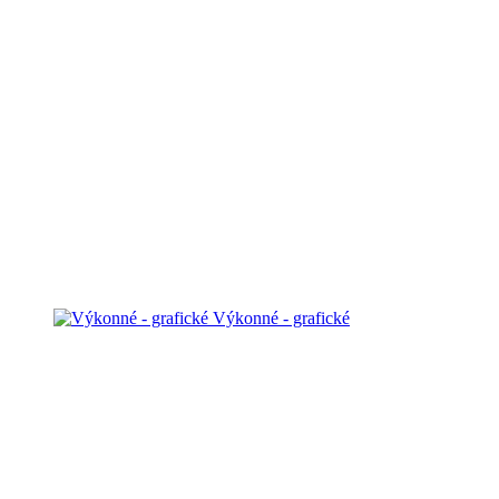
Výkonné - grafické