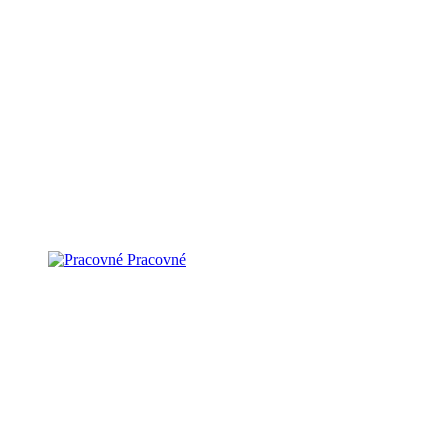
Pracovné