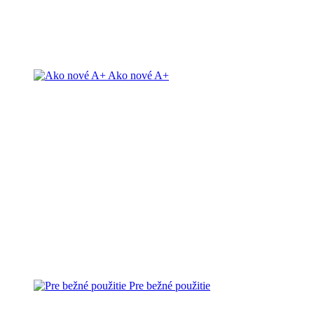
Ako nové A+
Pre bežné použitie