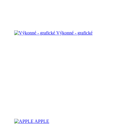
Výkonné - grafické
APPLE