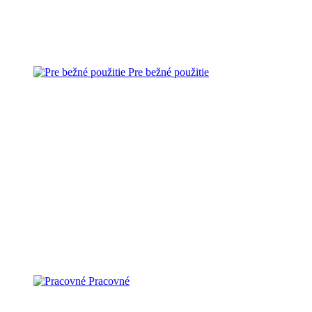
Pre bežné použitie
Pracovné