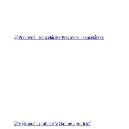
Pracovné - kancelárske
Výkonné - grafické