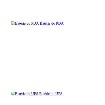
Batérie do PDA
Batérie do UPS