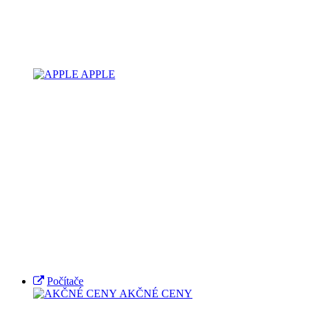
APPLE
Počítače
AKČNÉ CENY