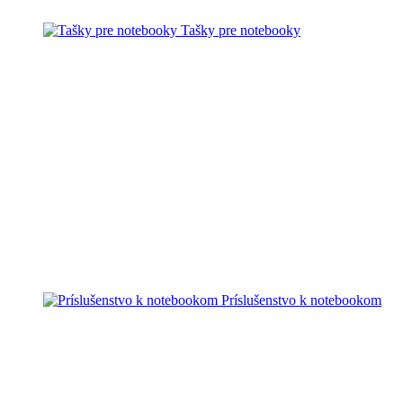
Tašky pre notebooky
Príslušenstvo k notebookom