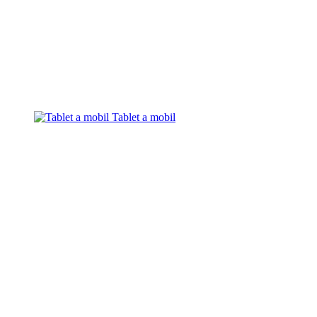
Tablet a mobil