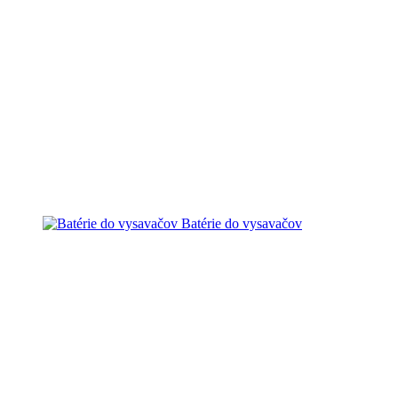
Batérie do vysavačov