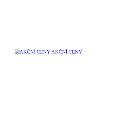
AKČNÍ CENY