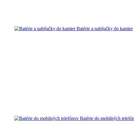
Batérie a nabíjačky do kamier
Batérie do mobilných telefó