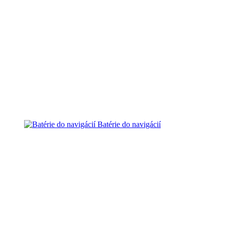
Batérie do navigácií