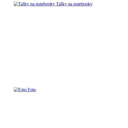
Tašky na notebooky
Foto