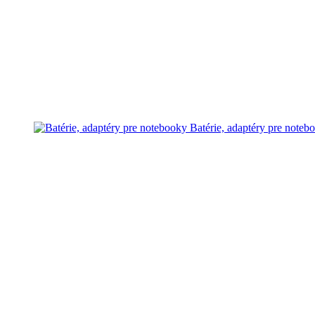
Batérie, adaptéry pre noteb