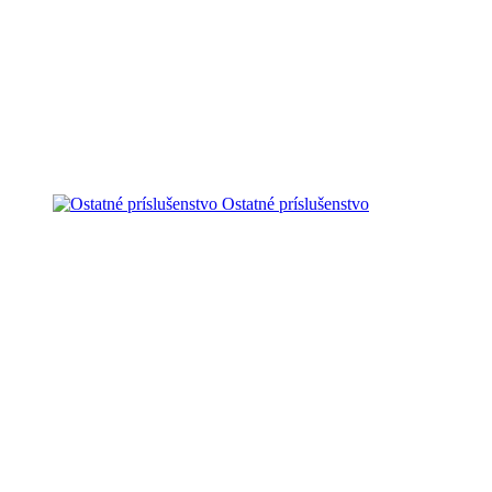
Ostatné príslušenstvo