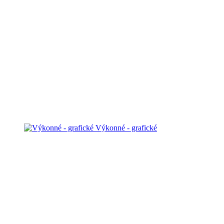
Výkonné - grafické