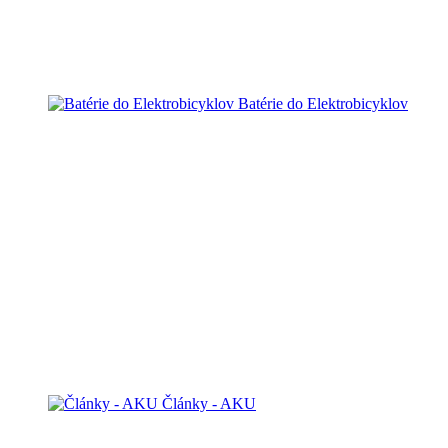
Batérie do Elektrobicyklov
Články - AKU