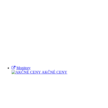
Monitory
AKČNÉ CENY