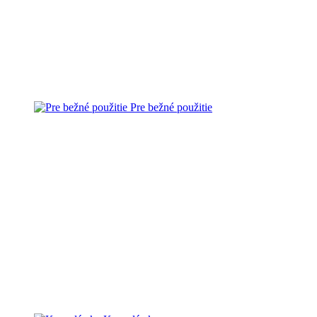
Pre bežné použitie