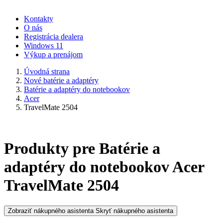
Kontakty
O nás
Registrácia dealera
Windows 11
Výkup a prenájom
Úvodná strana
Nové batérie a adaptéry
Batérie a adaptéry do notebookov
Acer
TravelMate 2504
Produkty pre Batérie a
adaptéry do notebookov Acer
TravelMate 2504
Zobraziť nákupného asistenta
Skryť nákupného asistenta