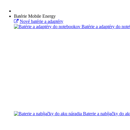
Batérie Mobile Energy
Nové batérie a adaptéry
Batérie a adaptéry do not
Baterie a nabíjačky do ak