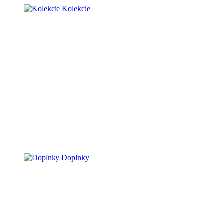
Kolekcie
Doplnky