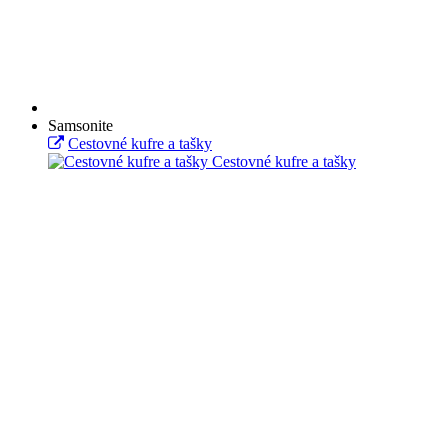
Samsonite
Cestovné kufre a tašky
Cestovné kufre a tašky