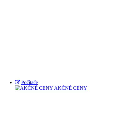
Počítače
AKČNÉ CENY