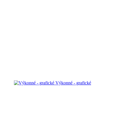
Výkonné - grafické