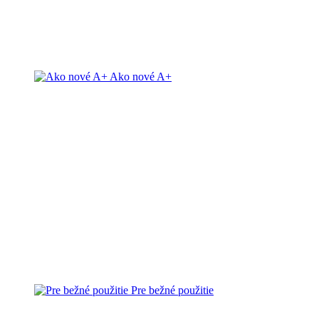
Ako nové A+
Pre bežné použitie