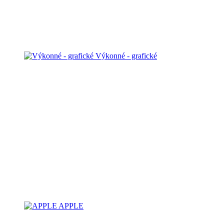
Výkonné - grafické
APPLE