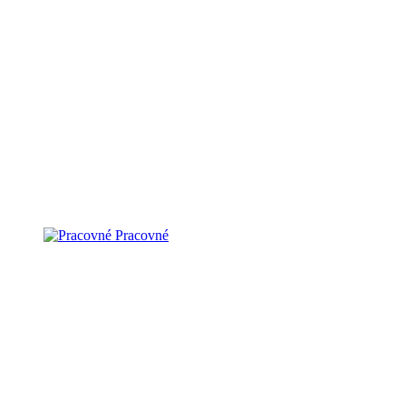
Pracovné