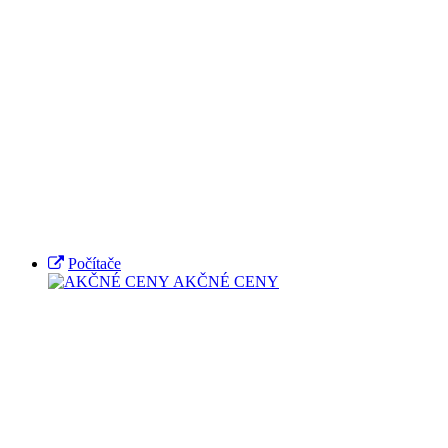
Počítače
AKČNÉ CENY