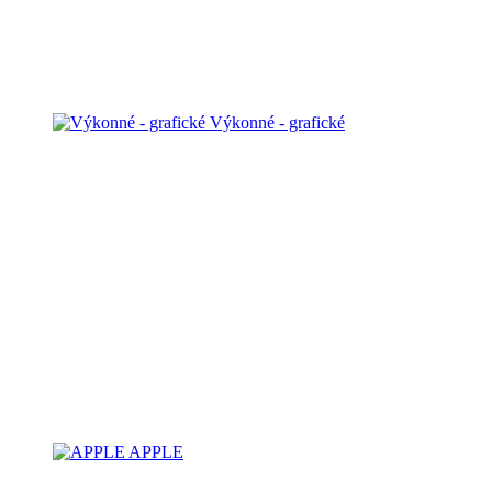
Výkonné - grafické
APPLE