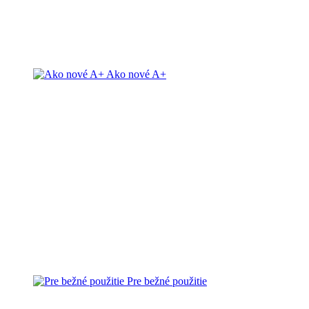
Ako nové A+
Pre bežné použitie