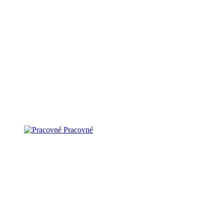
Pracovné