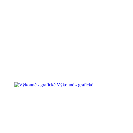
Výkonné - grafické