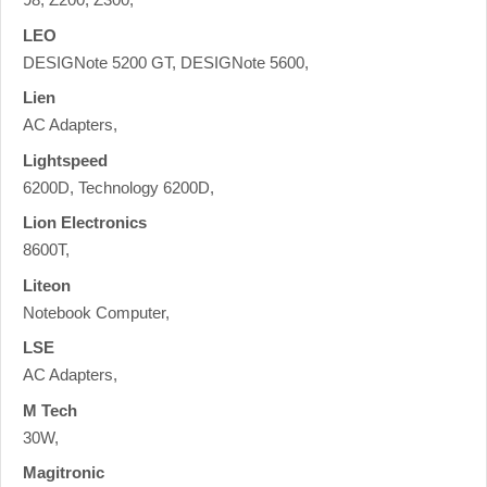
LEO
DESIGNote 5200 GT, DESIGNote 5600,
Lien
AC Adapters,
Lightspeed
6200D, Technology 6200D,
Lion Electronics
8600T,
Liteon
Notebook Computer,
LSE
AC Adapters,
M Tech
30W,
Magitronic