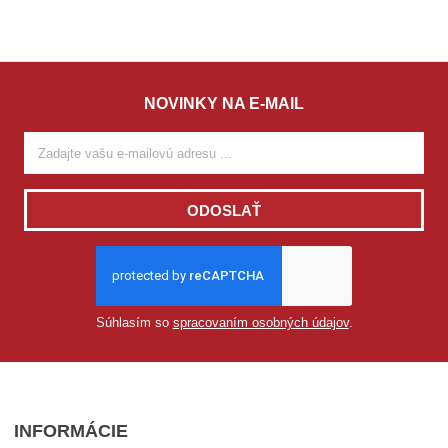
NOVINKY NA E-MAIL
ODOSLAŤ
Súhlasím so
spracovaním osobných údajov
.
INFORMÁCIE