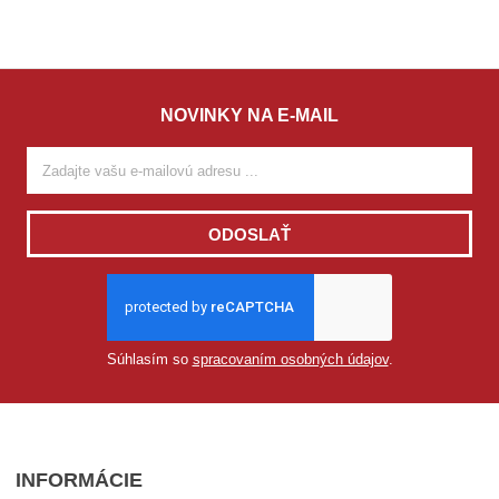
NOVINKY NA E-MAIL
ODOSLAŤ
Súhlasím so
spracovaním osobných údajov
.
INFORMÁCIE