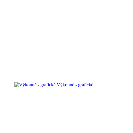
Výkonné - grafické