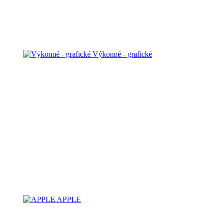
Výkonné - grafické
APPLE