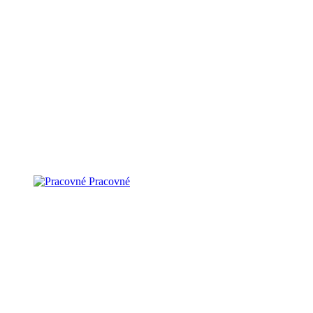
Pracovné