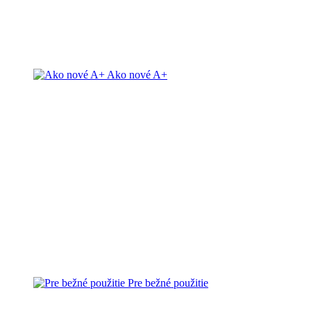
Ako nové A+
Pre bežné použitie