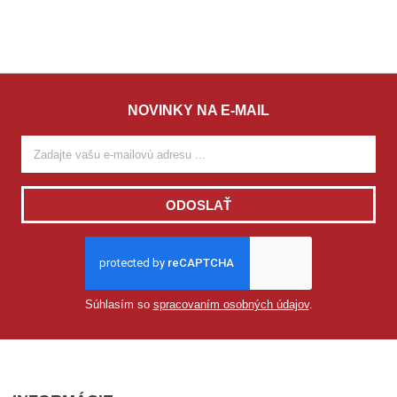
NOVINKY NA E-MAIL
ODOSLAŤ
Súhlasím so
spracovaním osobných údajov
.