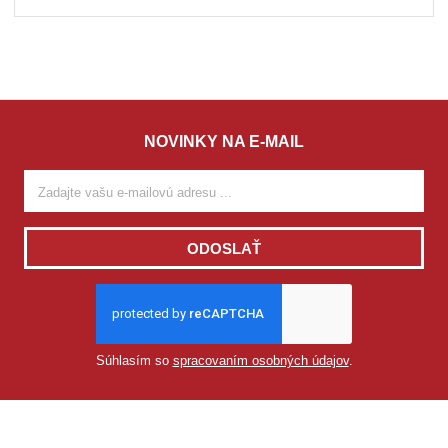
NOVINKY NA E-MAIL
ODOSLAŤ
Súhlasím so
spracovaním osobných údajov
.