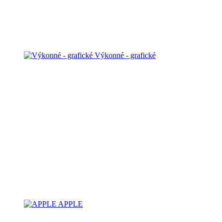
Výkonné - grafické
APPLE