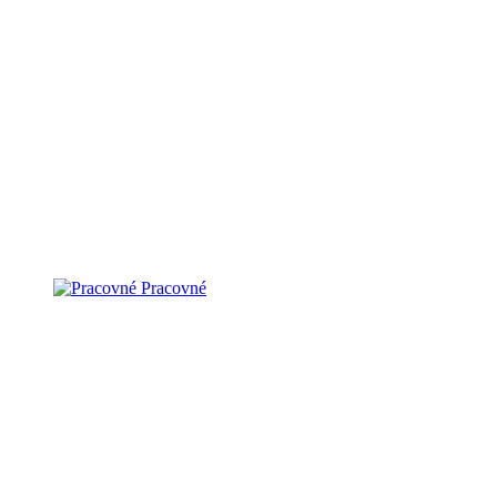
Pracovné