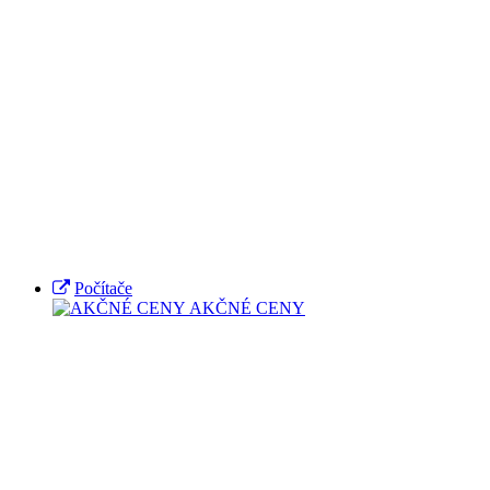
Počítače
AKČNÉ CENY