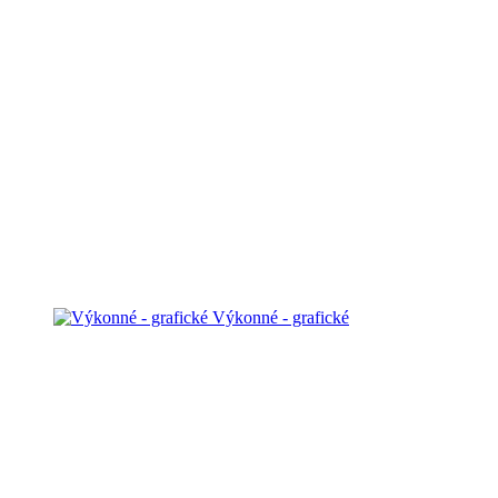
Výkonné - grafické