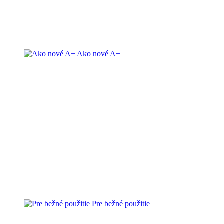
Ako nové A+
Pre bežné použitie