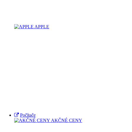
APPLE
Počítače
AKČNÉ CENY