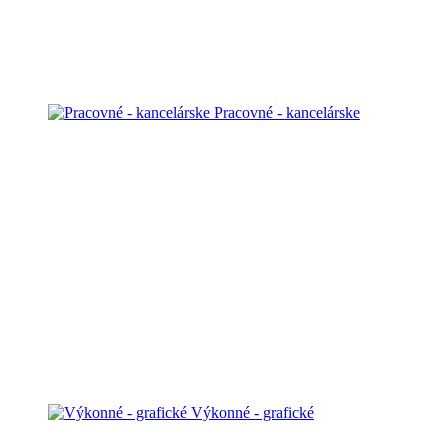
Pracovné - kancelárske
Výkonné - grafické