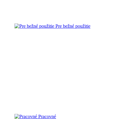
Pre bežné použitie
Pracovné