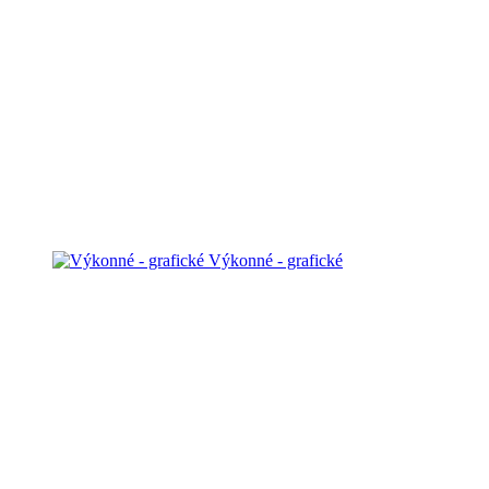
Výkonné - grafické