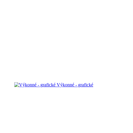
Výkonné - grafické