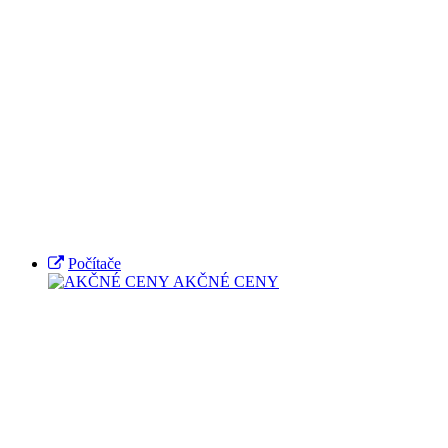
Počítače
AKČNÉ CENY