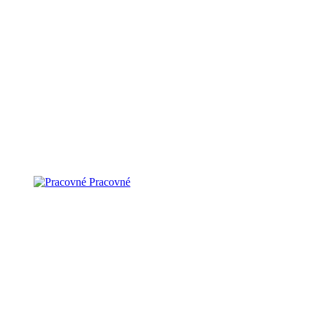
Pracovné