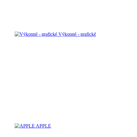
Výkonné - grafické
APPLE