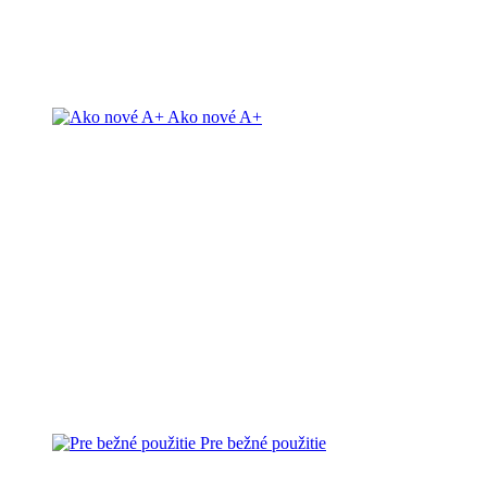
Ako nové A+
Pre bežné použitie